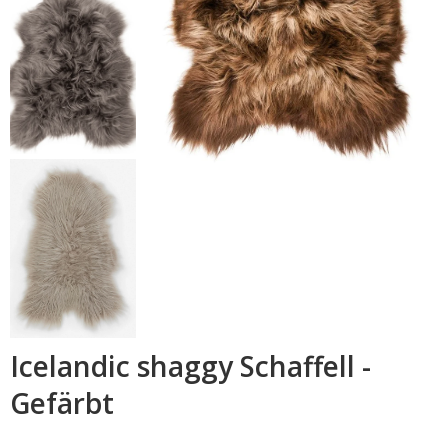
Icelandic shaggy Schaffell -
Gefärbt