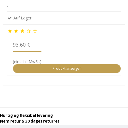
.
Auf Lager
93,60 €
(einschl. MwSt.)
Produkt anzeigen
Hurtig og fleksibel levering
Nem retur & 30 dages returret