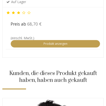
Auf Lager
Preis ab
68,70 €
(einschl. MwSt.)
Produkt anzeigen
Kunden, die dieses Produkt gekauft
haben, haben auch gekauft