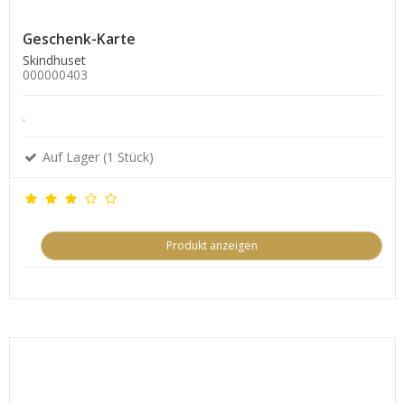
Geschenk-Karte
Skindhuset
000000403
.
Auf Lager (1 Stück)
Produkt anzeigen