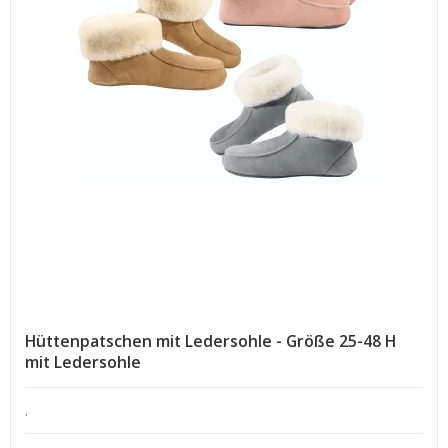
Hüttenpatschen mit Ledersohle - Größe 25-48 H
mit Ledersohle
.