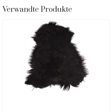
Verwandte Produkte