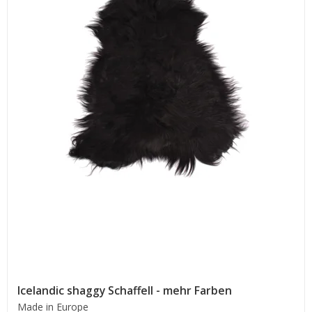
Icelandic shaggy Schaffell - mehr Farben
Made in Europe