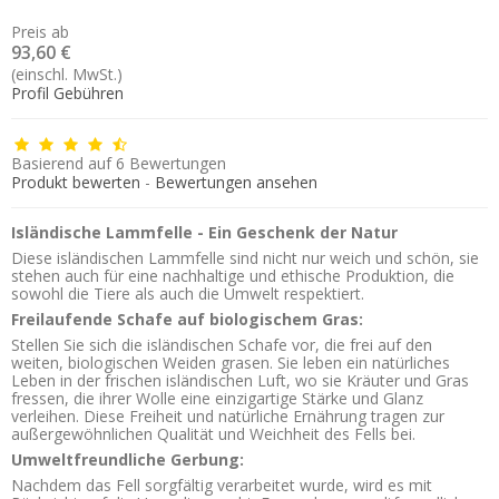
Preis ab
93,60 €
(einschl. MwSt.)
Profil Gebühren
Basierend auf
6
Bewertungen
Produkt bewerten
-
Bewertungen ansehen
Isländische Lammfelle - Ein Geschenk der Natur
Diese isländischen Lammfelle sind nicht nur weich und schön, sie
stehen auch für eine nachhaltige und ethische Produktion, die
sowohl die Tiere als auch die Umwelt respektiert.
Freilaufende Schafe auf biologischem Gras:
Stellen Sie sich die isländischen Schafe vor, die frei auf den
weiten, biologischen Weiden grasen. Sie leben ein natürliches
Leben in der frischen isländischen Luft, wo sie Kräuter und Gras
fressen, die ihrer Wolle eine einzigartige Stärke und Glanz
verleihen. Diese Freiheit und natürliche Ernährung tragen zur
außergewöhnlichen Qualität und Weichheit des Fells bei.
Umweltfreundliche Gerbung:
Nachdem das Fell sorgfältig verarbeitet wurde, wird es mit