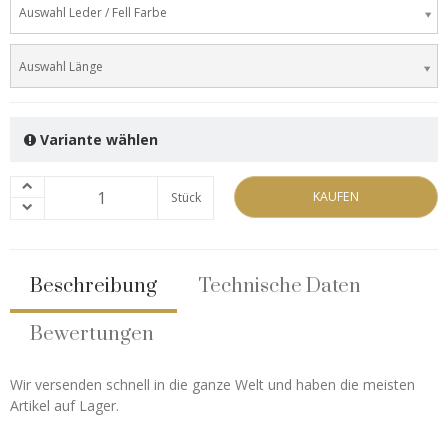
Auswahl Leder / Fell Farbe
Auswahl Länge
Variante wählen
KAUFEN
Stück
Beschreibung
Technische Daten
Bewertungen
Wir versenden schnell in die ganze Welt und haben die meisten
Artikel auf Lager.