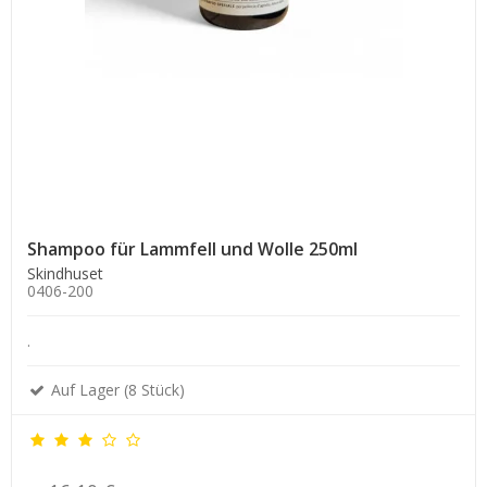
Shampoo für Lammfell und Wolle 250ml
Skindhuset
0406-200
.
Auf Lager (8 Stück)