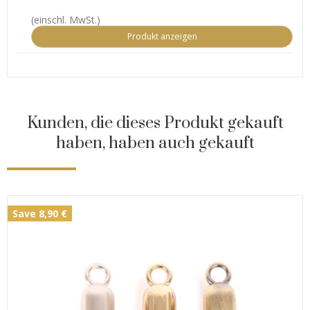
(einschl. MwSt.)
Produkt anzeigen
Kunden, die dieses Produkt gekauft
haben, haben auch gekauft
Save 8,90 €