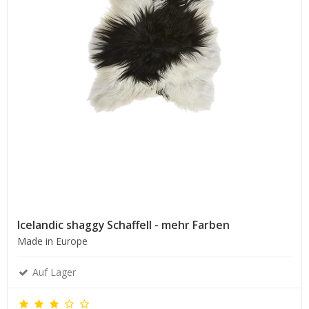
Icelandic shaggy Schaffell - mehr Farben
Made in Europe
Auf Lager