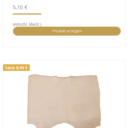
5,10 €
(einschl. MwSt.)
Produkt anzeigen
Save 8,90 €