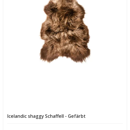
Icelandic shaggy Schaffell - Gefärbt
.