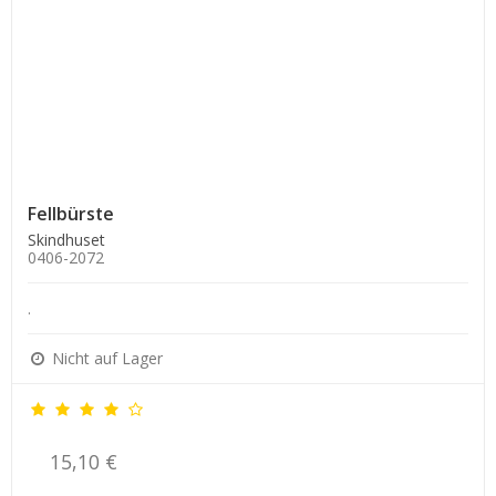
Fellbürste
Skindhuset
0406-2072
.
Nicht auf Lager
15,10 €