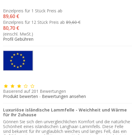
Einzelpreis für 1 Stück
Preis ab
89,60 €
Einzelpreis für 12 Stück
Preis ab
89,60 €
80,70 €
(einschl. MwSt.)
Profil Gebühren
Basierend auf
201
Bewertungen
Produkt bewerten
-
Bewertungen ansehen
Luxuriöse isländische Lammfelle - Weichheit und Wärme
für Ihr Zuhause
Gönnen Sie sich den unvergleichlichen Komfort und die natürliche
Schönheit eines isländischen Langhaar-Lammfells. Diese Felle
sind bekannt für ihr unglaublich weiches und langes Fell, das ein