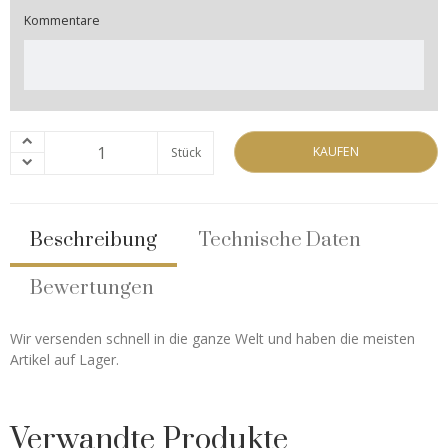
Kommentare
KAUFEN
Stück
Beschreibung
Technische Daten
Bewertungen
Wir versenden schnell in die ganze Welt und haben die meisten
Artikel auf Lager.
Verwandte Produkte