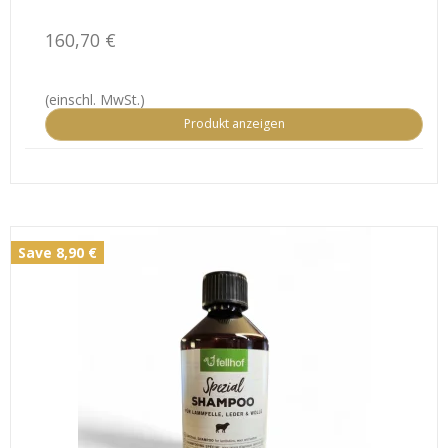
160,70 €
(einschl. MwSt.)
Produkt anzeigen
Save 8,90 €