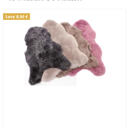
Save 8,90 €