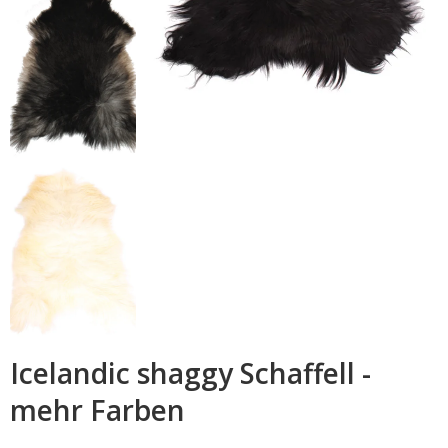
Icelandic shaggy Schaffell -
mehr Farben