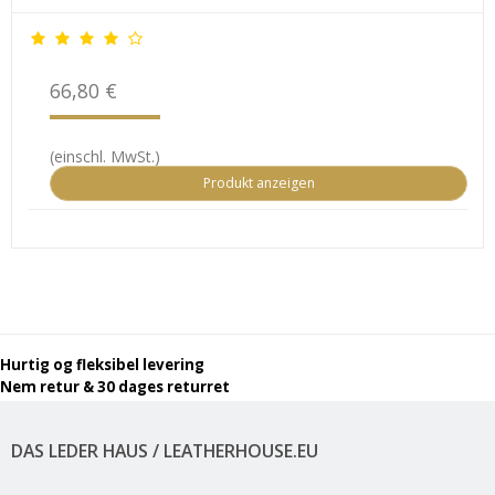
66,80 €
(einschl. MwSt.)
Produkt anzeigen
Hurtig og fleksibel levering
Nem retur & 30 dages returret
DAS LEDER HAUS / LEATHERHOUSE.EU