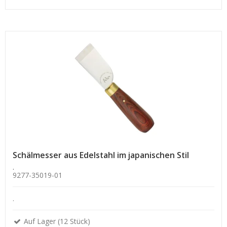
Schälmesser aus Edelstahl im japanischen Stil
.
9277-35019-01
.
Auf Lager (12 Stück)