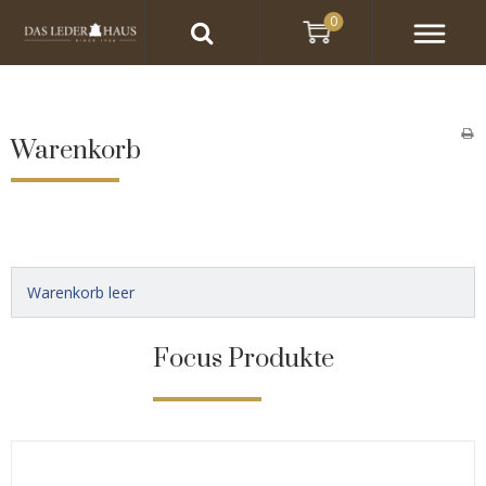
0
Warenkorb
Warenkorb leer
Focus Produkte