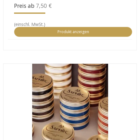
Preis ab
7,50 €
(einschl. MwSt.)
Produkt anzeigen