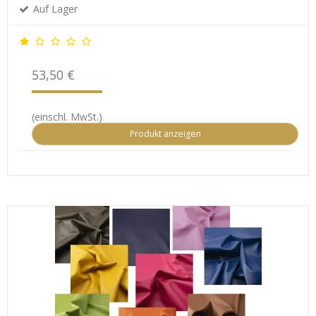
Auf Lager
53,50 €
(einschl. MwSt.)
Produkt anzeigen