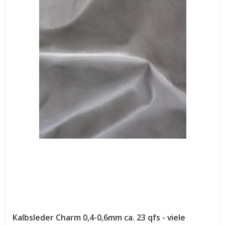
Kalbsleder Charm 0,4-0,6mm ca. 23 qfs - viele