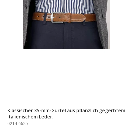
Klassischer 35-mm-Gürtel aus pflanzlich gegerbtem
italienischem Leder.
0214-6625