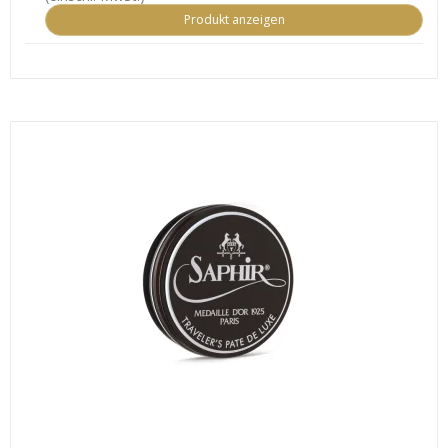
Produkt anzeigen