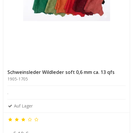
Schweinsleder Wildleder soft 0,6 mm ca. 13 qfs
1905-1705
.
Auf Lager