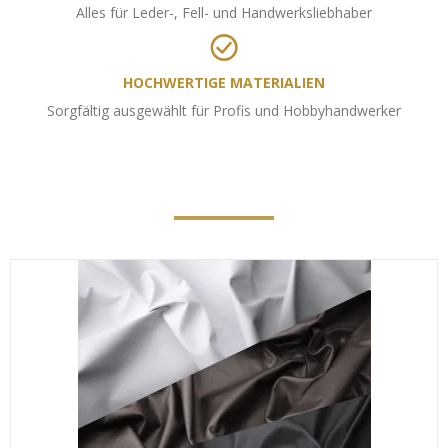
Alles für Leder-, Fell- und Handwerksliebhaber
HOCHWERTIGE MATERIALIEN
Sorgfältig ausgewählt für Profis und Hobbyhandwerker