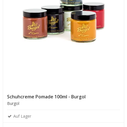
Schuhcreme Pomade 100ml - Burgol
Burgol
Auf Lager