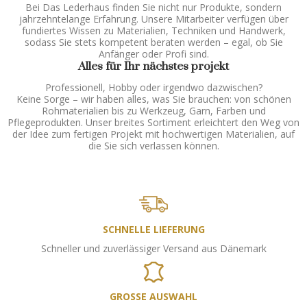
Bei Das Lederhaus finden Sie nicht nur Produkte, sondern
jahrzehntelange Erfahrung. Unsere Mitarbeiter verfügen über
fundiertes Wissen zu Materialien, Techniken und Handwerk,
sodass Sie stets kompetent beraten werden – egal, ob Sie
Anfänger oder Profi sind.
Alles für Ihr nächstes projekt
Professionell, Hobby oder irgendwo dazwischen?
Keine Sorge – wir haben alles, was Sie brauchen: von schönen
Rohmaterialien bis zu Werkzeug, Garn, Farben und
Pflegeprodukten. Unser breites Sortiment erleichtert den Weg von
der Idee zum fertigen Projekt mit hochwertigen Materialien, auf
die Sie sich verlassen können.
SCHNELLE LIEFERUNG
Schneller und zuverlässiger Versand aus Dänemark
GROSSE AUSWAHL