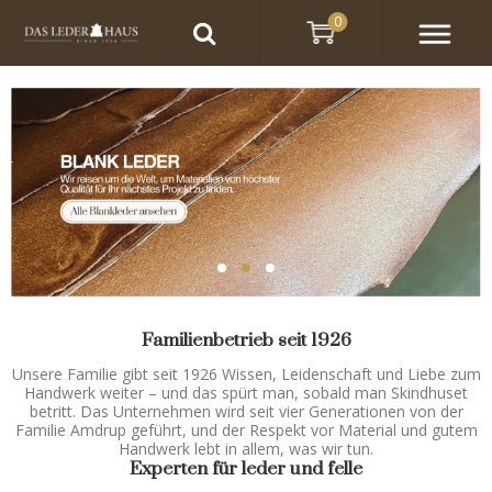
0
Familienbetrieb seit 1926
Unsere Familie gibt seit 1926 Wissen, Leidenschaft und Liebe zum
Handwerk weiter – und das spürt man, sobald man Skindhuset
betritt. Das Unternehmen wird seit vier Generationen von der
Familie Amdrup geführt, und der Respekt vor Material und gutem
Handwerk lebt in allem, was wir tun.
Experten für leder und felle