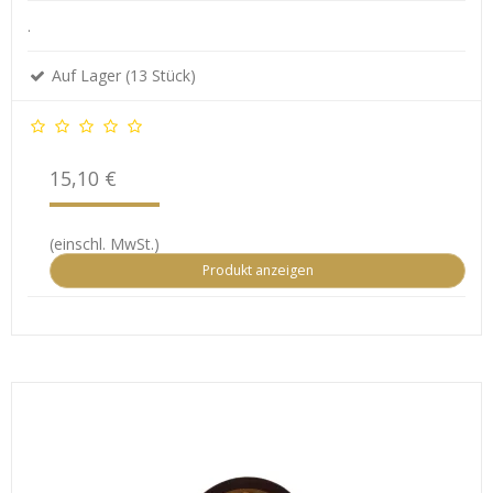
.
Auf Lager (13 Stück)
15,10 €
(einschl. MwSt.)
Produkt anzeigen