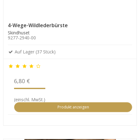
4-Wege-Wildlederbürste
Skindhuset
9277-2940-00
Auf Lager (37 Stück)
6,80 €
(einschl. MwSt.)
Produkt anzeigen