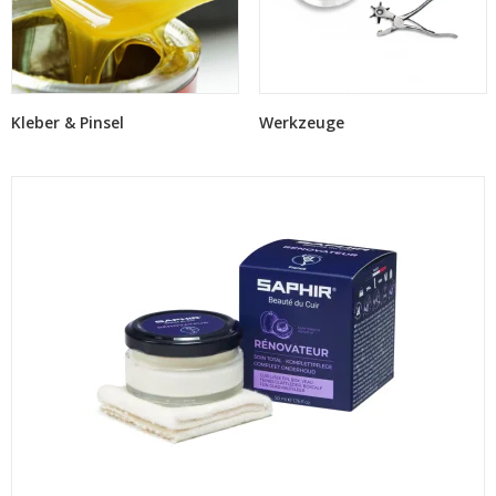
Kleber & Pinsel
Werkzeuge