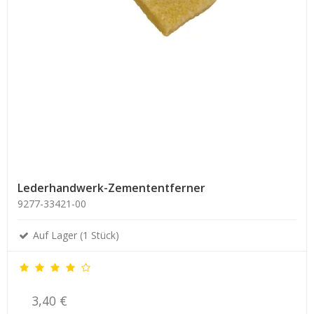
Lederhandwerk-Zemententferner
9277-33421-00
Auf Lager (1 Stück)
3,40 €