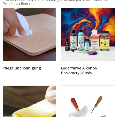
Projekt zu finden.
Pflege und Reinigung
Lederfarbe Alkohol-
Basis/Acryl-Basis