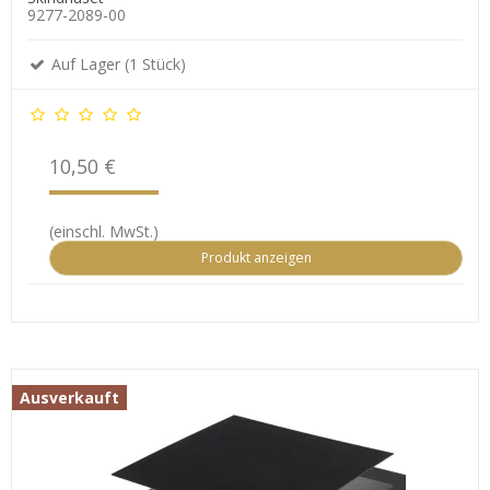
9277-2089-00
Auf Lager (1 Stück)
10,50 €
(einschl. MwSt.)
Produkt anzeigen
Ausverkauft