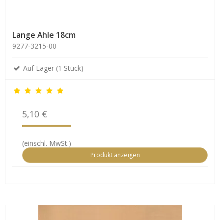
Lange Ahle 18cm
9277-3215-00
Auf Lager (1 Stück)
5,10 €
(einschl. MwSt.)
Produkt anzeigen