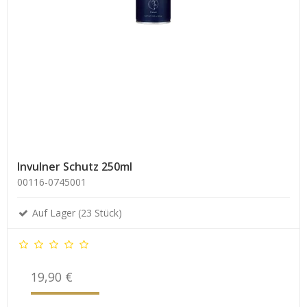
Invulner Schutz 250ml
00116-0745001
Auf Lager (23 Stück)
19,90 €