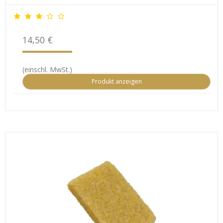
14,50 €
(einschl. MwSt.)
Produkt anzeigen