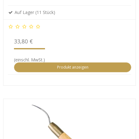
Auf Lager (11 Stück)
33,80 €
(einschl. MwSt.)
Produkt anzeigen