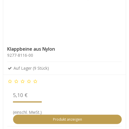
Klappbeine aus Nylon
9277-8116-00
Auf Lager (9 Stück)
5,10 €
(einschl. MwSt.)
Produkt anzeigen