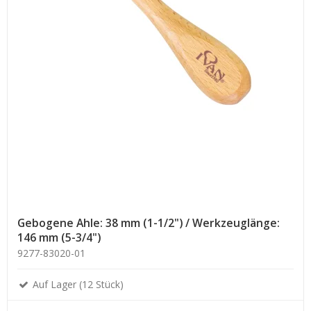
Gebogene Ahle: 38 mm (1-1/2") / Werkzeuglänge:
146 mm (5-3/4")
9277-83020-01
Auf Lager (12 Stück)