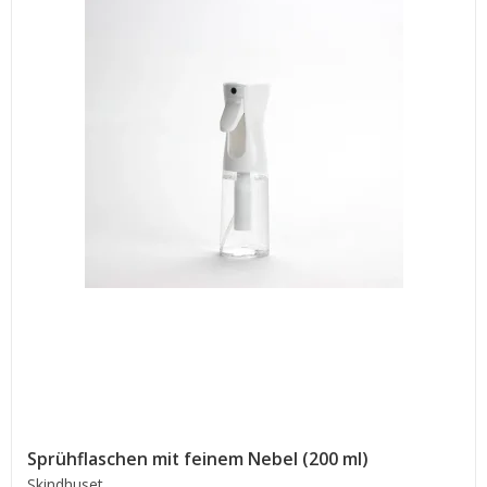
Sprühflaschen mit feinem Nebel (200 ml)
Skindhuset