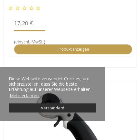
17,20 €
(einschl. MwSt.)
Produkt anzeigen
Diese Webseite verwendet Cookies, um
sicherzustellen, dass Sie die beste
Erfahrung auf unserer Webseite erhalten.
Mehr erfahren.
Verstanden!