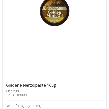
Goldene Nerzölpaste 168g
Fiebings
1213-109008
Auf Lager (2 Stück)