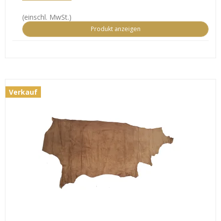
(einschl. MwSt.)
Produkt anzeigen
Verkauf