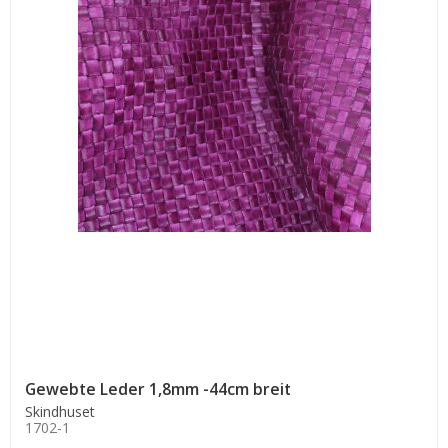
Gewebte Leder 1,8mm -44cm breit
Skindhuset
1702-1