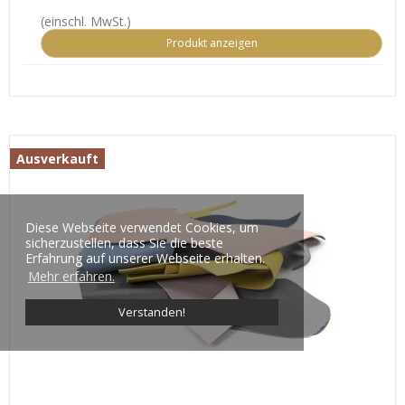
(einschl. MwSt.)
Produkt anzeigen
Ausverkauft
Diese Webseite verwendet Cookies, um
sicherzustellen, dass Sie die beste
Erfahrung auf unserer Webseite erhalten.
Mehr erfahren.
Verstanden!