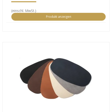
(einschl. MwSt.)
Produkt anzeigen