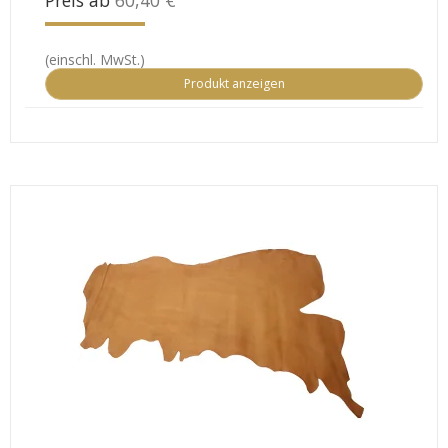
(einschl. MwSt.)
Produkt anzeigen