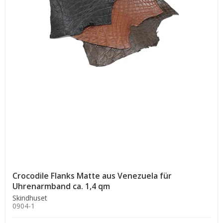
Crocodile Flanks Matte aus Venezuela für
Uhrenarmband ca. 1,4 qm
Skindhuset
0904-1