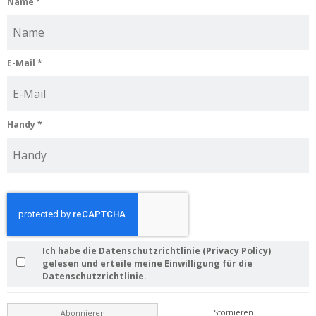
Name
*
E-Mail
*
Handy
*
Ich habe die Datenschutzrichtlinie (Privacy Policy)
gelesen und erteile meine Einwilligung für die
Datenschutzrichtlinie.
Stornieren
Abonnieren