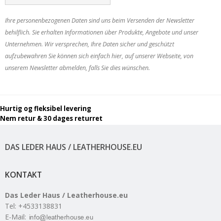
Ihre personenbezogenen Daten sind uns beim Versenden der Newsletter
behilflich. Sie erhalten Informationen über Produkte, Angebote und unser
Unternehmen. Wir versprechen, Ihre Daten sicher und geschützt
aufzubewahren Sie können sich einfach hier, auf unserer Webseite, von
unserem Newsletter abmelden, falls Sie dies wünschen.
Hurtig og fleksibel levering
Nem retur & 30 dages returret
DAS LEDER HAUS / LEATHERHOUSE.EU
KONTAKT
Das Leder Haus / Leatherhouse.eu
Tel
:
+4533138831
E-Mail
: