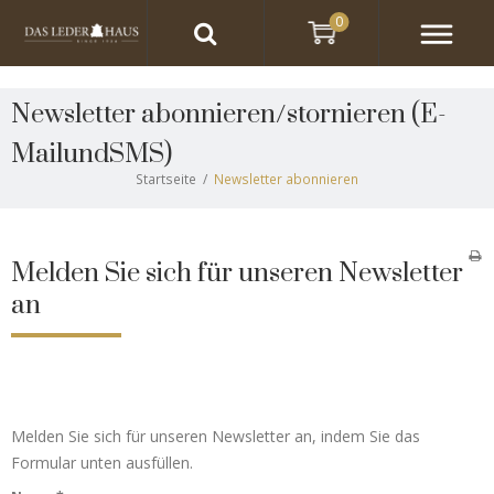
0
Newsletter abonnieren/stornieren
(E-
MailundSMS)
Startseite
/
Newsletter abonnieren
Melden Sie sich für unseren Newsletter
an
Melden Sie sich für unseren Newsletter an, indem Sie das
Formular unten ausfüllen.