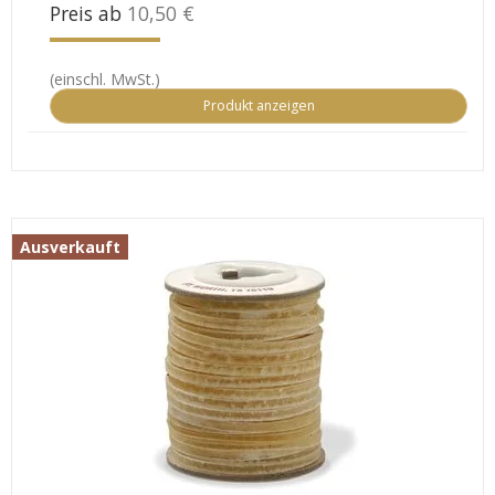
Preis ab
10,50 €
(einschl. MwSt.)
Produkt anzeigen
Ausverkauft