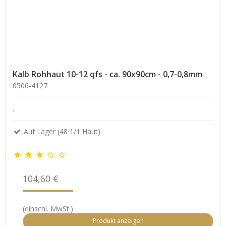
Kalb Rohhaut 10-12 qfs - ca. 90x90cm - 0,7-0,8mm
0506-4127
.
Auf Lager (48 1/1 Haut)
104,60 €
(einschl. MwSt.)
Produkt anzeigen