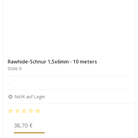
Rawhide-Schnur 1,5x6mm - 10 meters
0506-9
.
Nicht auf Lager
38,70 €