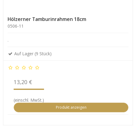
Hölzerner Tamburinrahmen 18cm
0506-11
.
Auf Lager (9 Stück)
13,20 €
(einschl. MwSt.)
Produkt anzeigen