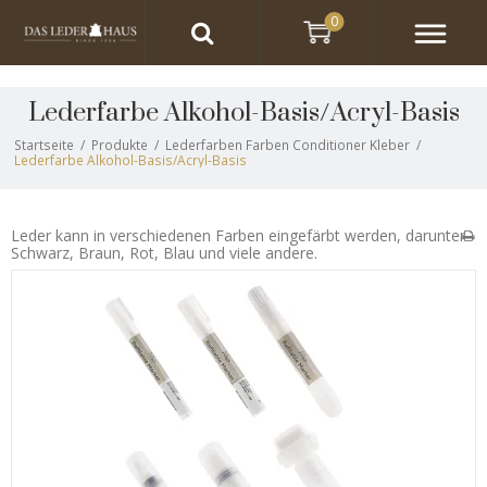
0
Lederfarbe Alkohol-Basis/Acryl-Basis
Startseite
/
Produkte
/
Lederfarben Farben Conditioner Kleber
/
Lederfarbe Alkohol-Basis/Acryl-Basis
Leder kann in verschiedenen Farben eingefärbt werden, darunter
Schwarz, Braun, Rot, Blau und viele andere.