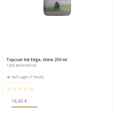
Topcoat Ink Edge, shine 250 ml
1203-8650420100
Auf Lager (7 Stück)
18,60 €