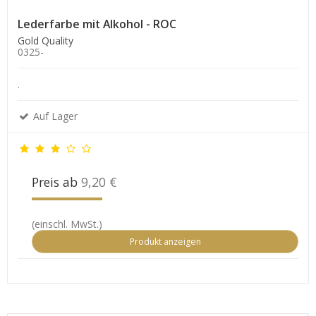
Lederfarbe mit Alkohol - ROC
Gold Quality
0325-
.
Auf Lager
Preis ab
9,20 €
(einschl. MwSt.)
Produkt anzeigen