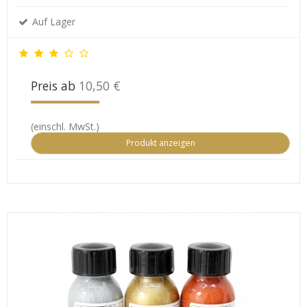
Auf Lager
Preis ab
10,50 €
(einschl. MwSt.)
Produkt anzeigen