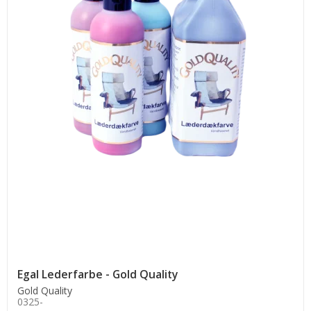
Egal Lederfarbe - Gold Quality
Gold Quality
0325-