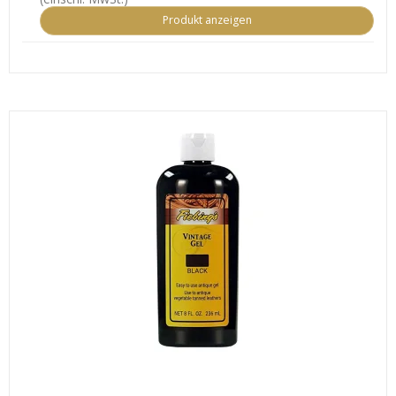
Produkt anzeigen