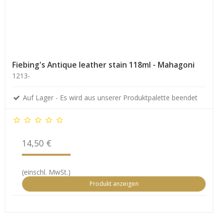
Fiebing's Antique leather stain 118ml - Mahagoni
1213-
Auf Lager - Es wird aus unserer Produktpalette beendet
14,50 €
(einschl. MwSt.)
Produkt anzeigen