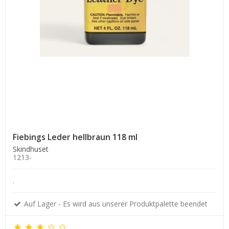
Fiebings Leder hellbraun 118 ml
Skindhuset
1213-
.
Auf Lager - Es wird aus unserer Produktpalette beendet