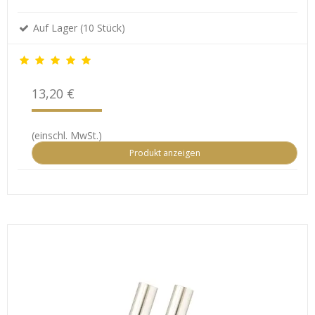
Auf Lager (10 Stück)
13,20 €
(einschl. MwSt.)
Produkt anzeigen