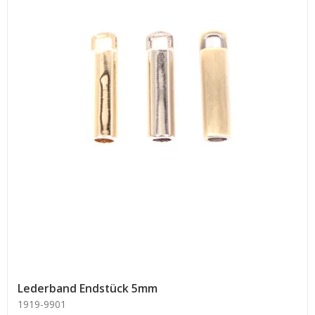
Lederband Endstück 5mm
1919-9901