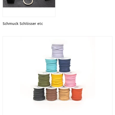
Schmuck Schlösser etc