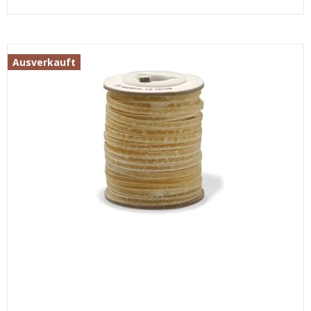
Ausverkauft