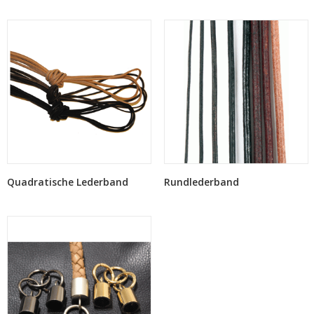
Quadratische Lederband
Rundlederband