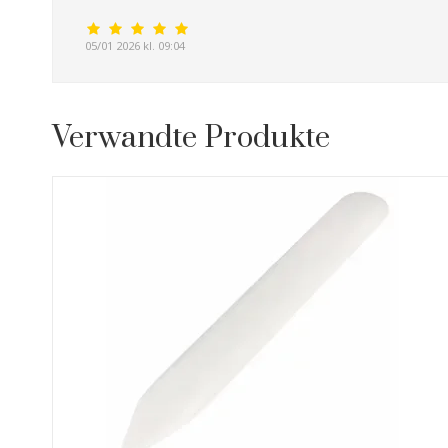
05/01 2026 kl. 09:04
Verwandte Produkte