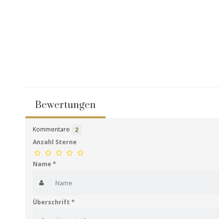
Bewertungen
Kommentare
2
Anzahl Sterne
Name
*
Überschrift
*