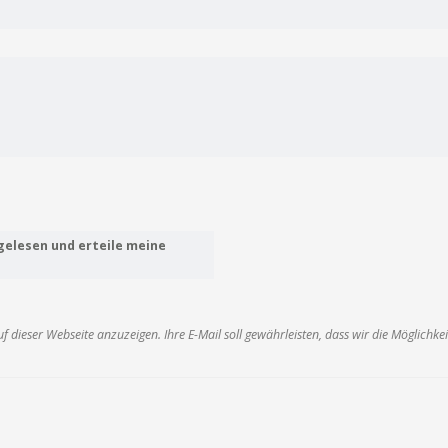
 gelesen und erteile meine
 dieser Webseite anzuzeigen. Ihre E-Mail soll gewährleisten, dass wir die Möglichk