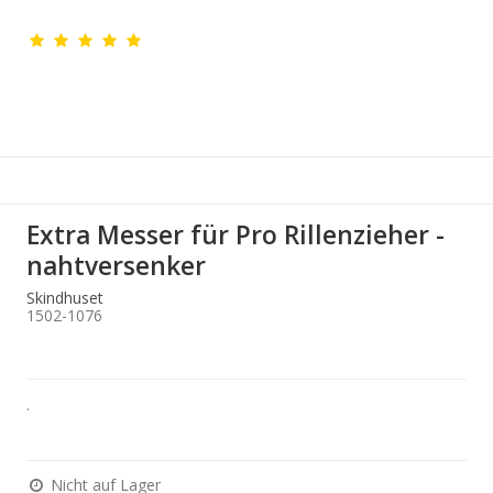
Extra Messer für Pro Rillenzieher -
nahtversenker
Skindhuset
1502-1076
.
Nicht auf Lager