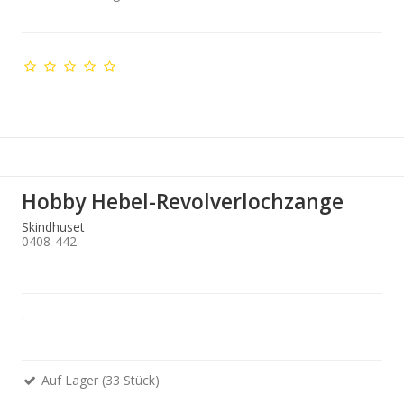
Hobby Hebel-Revolverlochzange
Skindhuset
0408-442
.
Auf Lager (33 Stück)