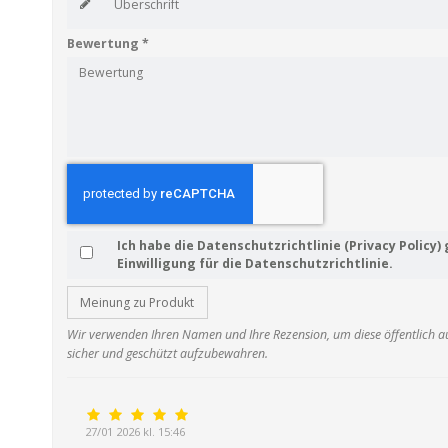
Bewertung
*
Ich habe die Datenschutzrichtlinie (Privacy Policy)
Einwilligung für die Datenschutzrichtlinie.
Meinung zu Produkt
Wir verwenden Ihren Namen und Ihre Rezension, um diese öffentlich auf
sicher und geschützt aufzubewahren.
27/01 2026 kl. 15:46