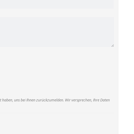
eit haben, uns bei Ihnen zurückzumelden. Wir versprechen, Ihre Daten