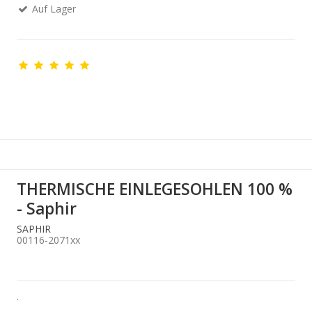
Auf Lager
THERMISCHE EINLEGESOHLEN 100 %
- Saphir
SAPHIR
00116-2071xx
.