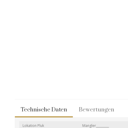
Technische Daten
Bewertungen
Lokation Pluk
Mangler_________