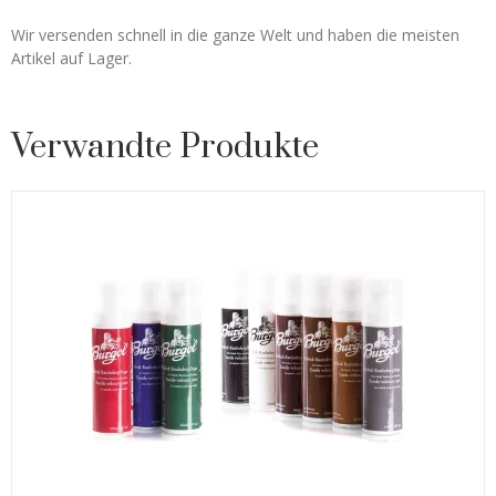
Wir versenden schnell in die ganze Welt und haben die meisten
Artikel auf Lager.
Verwandte Produkte