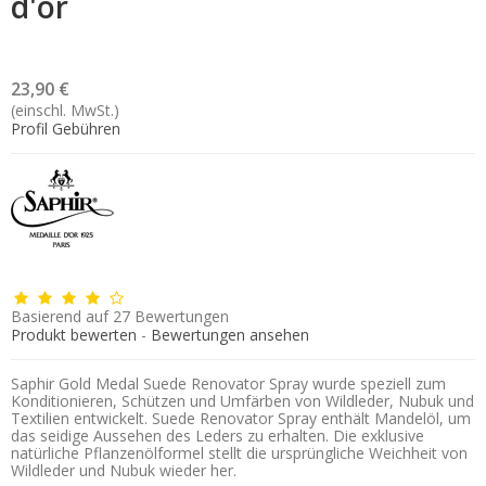
d'or
23,90 €
(einschl. MwSt.)
Profil Gebühren
Basierend auf
27
Bewertungen
Produkt bewerten
-
Bewertungen ansehen
Saphir Gold Medal Suede Renovator Spray wurde speziell zum
Konditionieren, Schützen und Umfärben von Wildleder, Nubuk und
Textilien entwickelt. Suede Renovator Spray enthält Mandelöl, um
das seidige Aussehen des Leders zu erhalten. Die exklusive
natürliche Pflanzenölformel stellt die ursprüngliche Weichheit von
Wildleder und Nubuk wieder her.