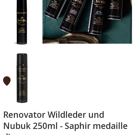
Renovator Wildleder und
Nubuk 250ml - Saphir medaille