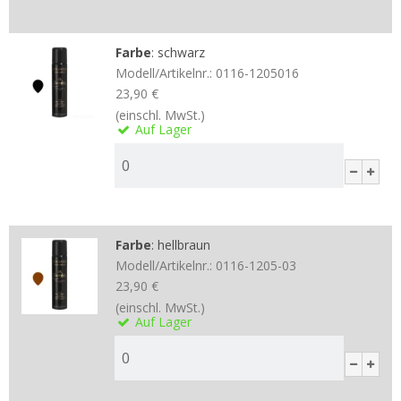
Farbe
:
schwarz
Modell/Artikelnr.:
0116-1205016
23,90 €
(einschl. MwSt.)
Auf Lager
Farbe
:
hellbraun
Modell/Artikelnr.:
0116-1205-03
23,90 €
(einschl. MwSt.)
Auf Lager