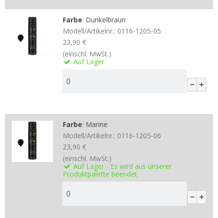
Farbe
:
Dunkelbraun
Modell/Artikelnr.:
0116-1205-05
23,90 €
(einschl. MwSt.)
Auf Lager
Farbe
:
Marine
Modell/Artikelnr.:
0116-1205-06
23,90 €
(einschl. MwSt.)
Auf Lager - Es wird aus unserer
Produktpalette beendet