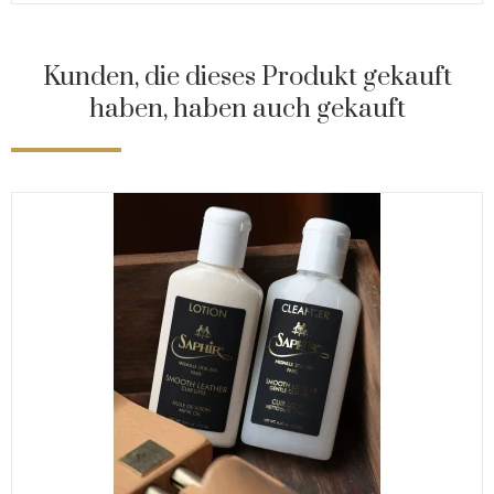
Kunden, die dieses Produkt gekauft
haben, haben auch gekauft