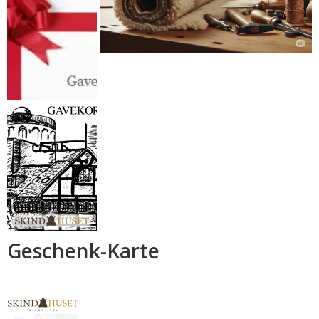
Geschenk-Karte