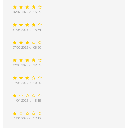
06/07 2025 kl. 16:05
31/05 2025 kl. 13:34
07/05 2025 kl. 08:20
02/05 2025 kl. 22:35
17/04 2025 kl. 10:06
11/04 2025 kl. 18:15
11/04 2025 kl. 12:12