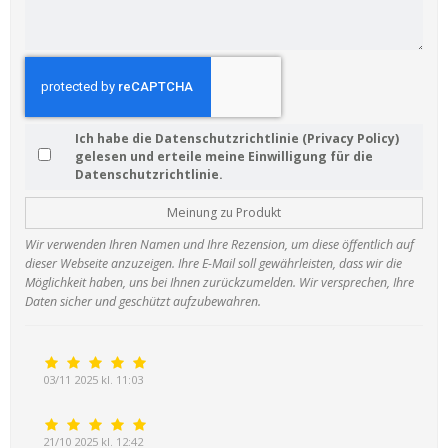
Ich habe die Datenschutzrichtlinie (Privacy Policy)
gelesen und erteile meine Einwilligung für die
Datenschutzrichtlinie.
Meinung zu Produkt
Wir verwenden Ihren Namen und Ihre Rezension, um diese öffentlich auf
dieser Webseite anzuzeigen. Ihre E-Mail soll gewährleisten, dass wir die
Möglichkeit haben, uns bei Ihnen zurückzumelden. Wir versprechen, Ihre
Daten sicher und geschützt aufzubewahren.
03/11 2025 kl. 11:03
21/10 2025 kl. 12:42