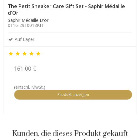
The Petit Sneaker Care Gift Set - Saphir Médaille
d'Or
Saphir Médaille D'or
0116-2910018KIT
Auf Lager
161,00 €
(einschl. MwSt.)
Produkt anzeigen
Kunden, die dieses Produkt gekauft