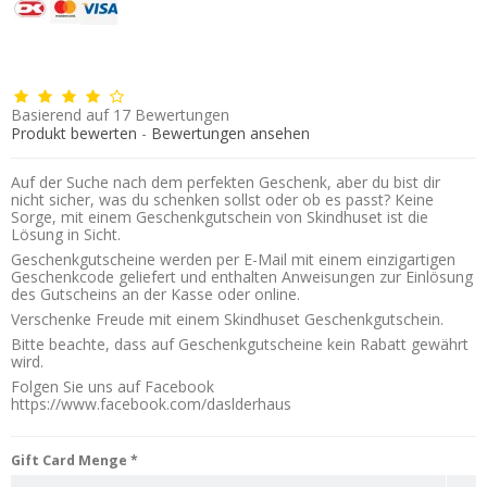
Basierend auf
17
Bewertungen
Produkt bewerten
-
Bewertungen ansehen
Auf der Suche nach dem perfekten Geschenk, aber du bist dir
nicht sicher, was du schenken sollst oder ob es passt? Keine
Sorge, mit einem Geschenkgutschein von Skindhuset ist die
Lösung in Sicht.
Geschenkgutscheine werden per E-Mail mit einem einzigartigen
Geschenkcode geliefert und enthalten Anweisungen zur Einlösung
des Gutscheins an der Kasse oder online.
Verschenke Freude mit einem Skindhuset Geschenkgutschein.
Bitte beachte, dass auf Geschenkgutscheine kein Rabatt gewährt
wird.
Folgen Sie uns auf Facebook
https://www.facebook.com/daslderhaus
Gift Card Menge
*