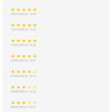
18/10 2025 kl. 15:00
13/10 2025 kl. 11:16
17/09 2025 kl. 12:22
02/09 2025 kl. 15:01
01/09 2025 kl. 15:15
29/08 2025 kl. 22:32
08/08 2025 kl. 20:01