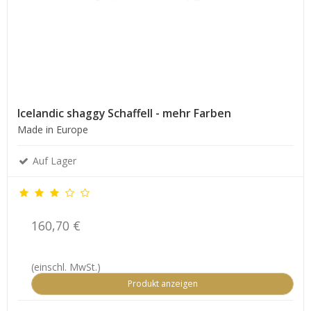
Icelandic shaggy Schaffell - mehr Farben
Made in Europe
Auf Lager
160,70 €
(einschl. MwSt.)
Produkt anzeigen