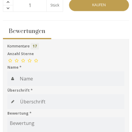
KAUFEN
Stück
Bewertungen
Kommentare
17
Anzahl Sterne
Name
*
Überschrift
*
Bewertung
*