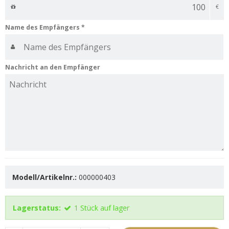
€
Name des Empfängers
*
Nachricht an den Empfänger
Modell/Artikelnr.:
000000403
Lagerstatus:
1
Stück
auf lager