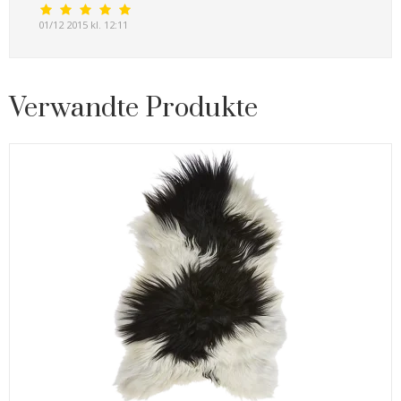
01/12 2015 kl. 12:11
Verwandte Produkte