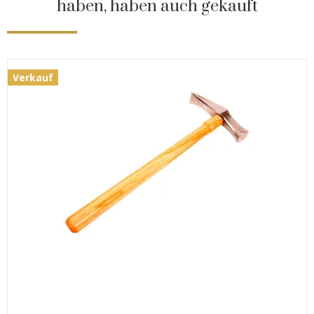
haben, haben auch gekauft
Verkauf