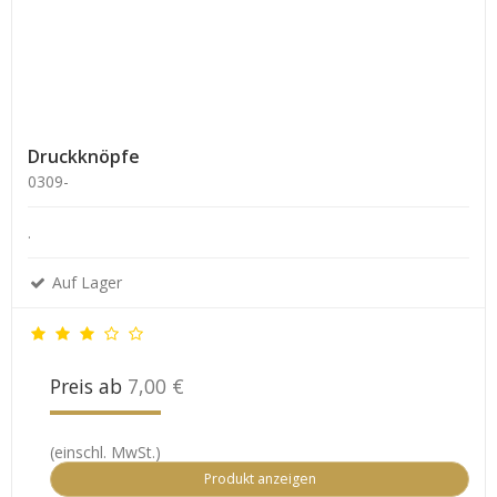
Druckknöpfe
0309-
.
Auf Lager
Preis ab
7,00 €
(einschl. MwSt.)
Produkt anzeigen