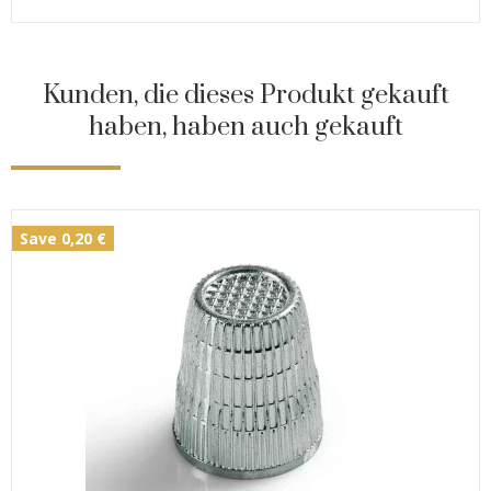
Kunden, die dieses Produkt gekauft
haben, haben auch gekauft
Save 0,20 €