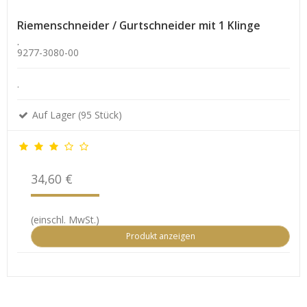
Riemenschneider / Gurtschneider mit 1 Klinge
.
9277-3080-00
.
Auf Lager (95 Stück)
34,60 €
(einschl. MwSt.)
Produkt anzeigen