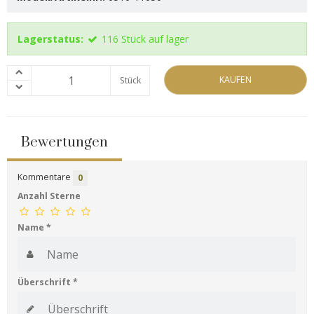
Lagerstatus:
116
Stück
auf lager
KAUFEN
Stück
Bewertungen
Kommentare
0
Anzahl Sterne
Name
*
Überschrift
*