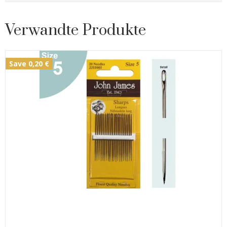
Verwandte Produkte
Save 0,20 €