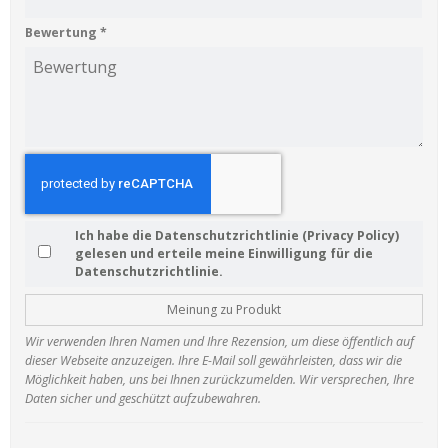
Bewertung
*
Ich habe die Datenschutzrichtlinie (Privacy Policy)
gelesen und erteile meine Einwilligung für die
Datenschutzrichtlinie.
Meinung zu Produkt
Wir verwenden Ihren Namen und Ihre Rezension, um diese öffentlich auf
dieser Webseite anzuzeigen. Ihre E-Mail soll gewährleisten, dass wir die
Möglichkeit haben, uns bei Ihnen zurückzumelden. Wir versprechen, Ihre
Daten sicher und geschützt aufzubewahren.