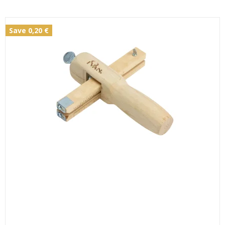
Save 0,20 €