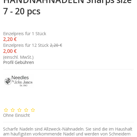
7 - 20 pcs
Einzelpreis für 1 Stück
2,20 €
Einzelpreis für 12 Stück
2,20 €
2,00 €
(einschl. MwSt.)
Profil Gebühren
Ohne Einsicht
Scharfe Nadeln sind Allzweck-Nähnadeln. Sie sind die im Haushalt
am häufigsten vorkommende Nadel und werden von Schneidern