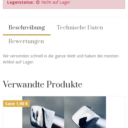
Lagerstatus:
Nicht auf Lager
Beschreibung
Technische Daten
Bewertungen
Wir versenden schnell in die ganze Welt und haben die meisten
Artikel auf Lager.
Verwandte Produkte
Save 1,90 €