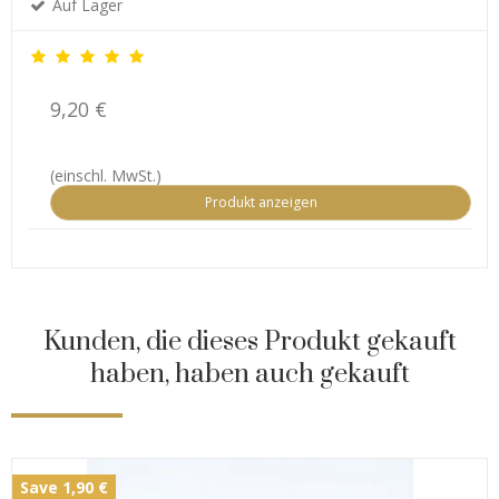
Auf Lager
9,20 €
(einschl. MwSt.)
Produkt anzeigen
Kunden, die dieses Produkt gekauft
haben, haben auch gekauft
Save 1,90 €