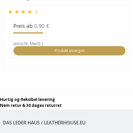
Preis ab
0,90 €
(einschl. MwSt.)
Produkt anzeigen
Hurtig og fleksibel levering
Nem retur & 30 dages returret
DAS LEDER HAUS / LEATHERHOUSE.EU