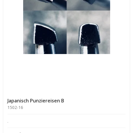
Japanisch Punziereisen B
1502-16
.