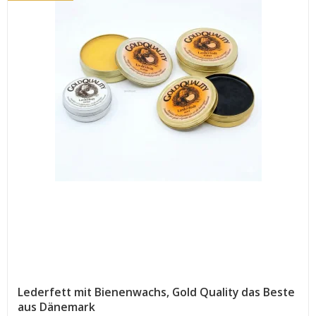
Lederfett mit Bienenwachs, Gold Quality das Beste
aus Dänemark