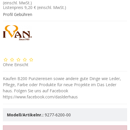
(einschl. MwSt.)
Listenpreis 9,20 €
(einschl. MwSt.)
Profil Gebühren
Ohne Einsicht
Kaufen B200 Punziereisen sowie andere gute Dinge wie Leder,
Pflege, Farbe oder Produkte für neue Projekte im Das Leder
haus. Folgen Sie uns auf Facebook
https://www.facebook.com/daslderhaus
Modell/Artikelnr.:
9277-6200-00