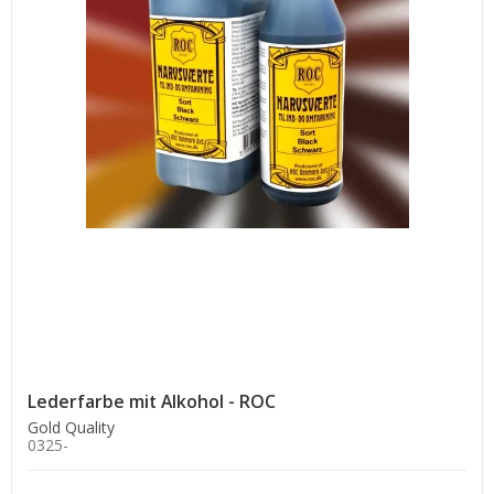
Lederfarbe mit Alkohol - ROC
Gold Quality
0325-