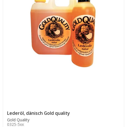
Lederöl, dänisch Gold quality
Gold Quality
0325-5xx