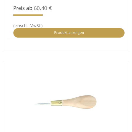
Preis ab
60,40 €
(einschl. MwSt.)
Produkt anzeigen