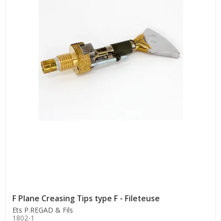
F Plane Creasing Tips type F - Fileteuse
Ets P.REGAD & Fils
1802-1