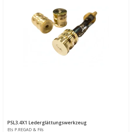
PSL3.4X1 Lederglättungswerkzeug
Ets P.REGAD & Fils