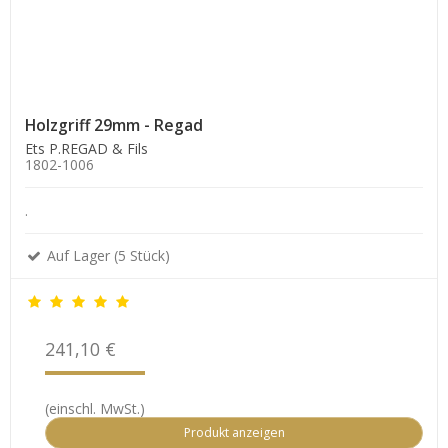
Holzgriff 29mm - Regad
Ets P.REGAD & Fils
1802-1006
.
Auf Lager (5 Stück)
241,10 €
(einschl. MwSt.)
Produkt anzeigen