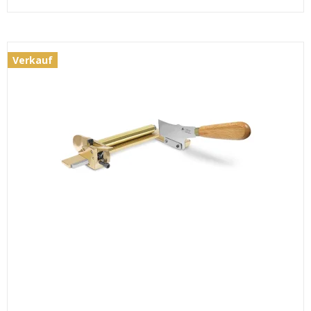
Verkauf