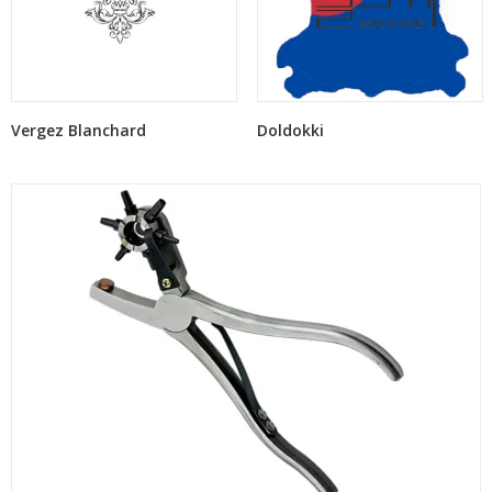
Vergez Blanchard
Doldokki