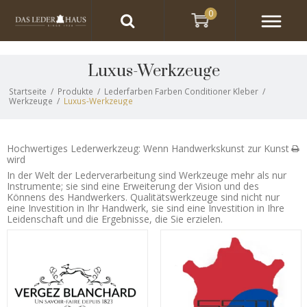
0
Luxus-Werkzeuge
Startseite
/
Produkte
/
Lederfarben Farben Conditioner Kleber
/
Werkzeuge
/
Luxus-Werkzeuge
Hochwertiges Lederwerkzeug: Wenn Handwerkskunst zur Kunst
wird
In der Welt der Lederverarbeitung sind Werkzeuge mehr als nur
Instrumente; sie sind eine Erweiterung der Vision und des
Könnens des Handwerkers. Qualitätswerkzeuge sind nicht nur
eine Investition in Ihr Handwerk, sie sind eine Investition in Ihre
Leidenschaft und die Ergebnisse, die Sie erzielen.