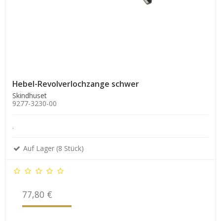
Hebel-Revolverlochzange schwer
Skindhuset
9277-3230-00
.
Auf Lager (8 Stück)
77,80 €