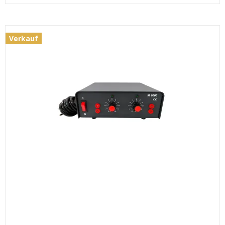
Verkauf