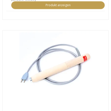
Produkt anzeigen