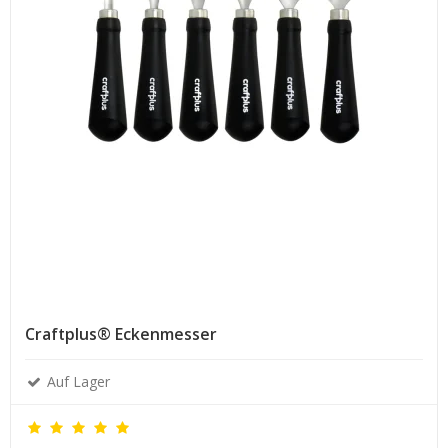
Craftplus® Eckenmesser
Auf Lager