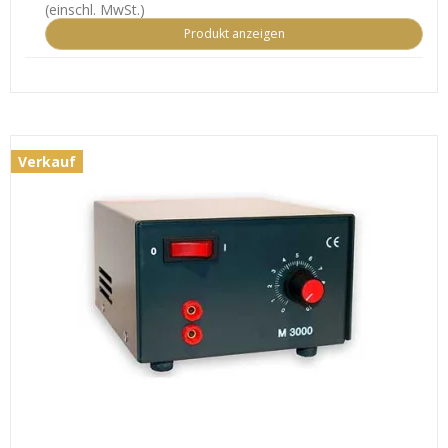
(einschl. MwSt.)
Produkt anzeigen
Verkauf