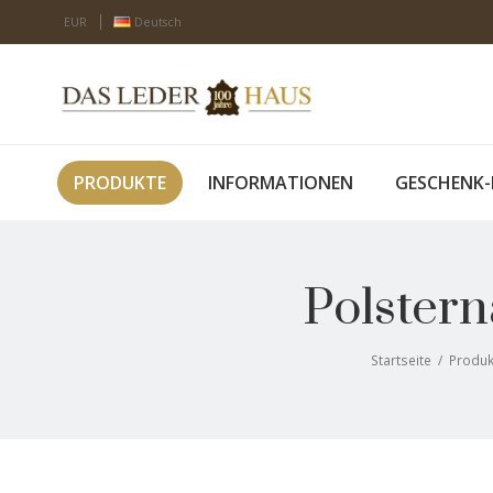
EUR
Deutsch
PRODUKTE
INFORMATIONEN
GESCHENK-
Polstern
Startseite
/
Produk