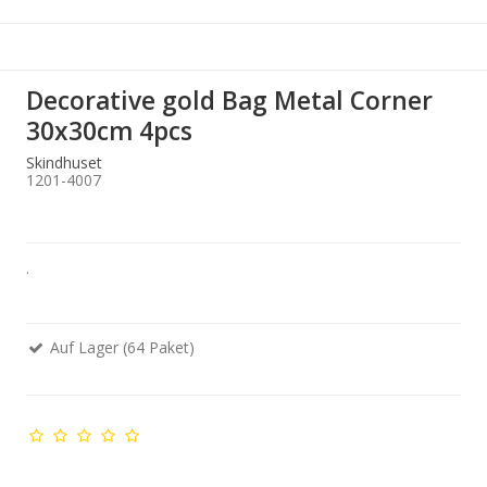
Decorative gold Bag Metal Corner
30x30cm 4pcs
Skindhuset
1201-4007
.
Auf Lager (64 Paket)